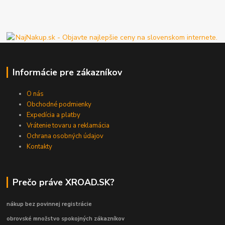
Informácie pre zákazníkov
O nás
Obchodné podmienky
Expedícia a platby
Vrátenie tovaru a reklamácia
Ochrana osobných údajov
Kontakty
Prečo práve XROAD.SK?
nákup bez povinnej registrácie
obrovské množstvo spokojných zákazníkov