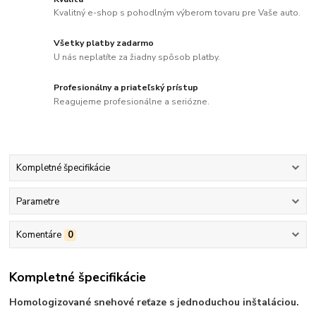
Kvalitný e-shop s pohodlným výberom tovaru pre Vaše auto.
Všetky platby zadarmo
U nás neplatíte za žiadny spôsob platby.
Profesionálny a priateľský prístup
Reagujeme profesionálne a seriózne.
Kompletné špecifikácie
Parametre
Komentáre
0
Kompletné špecifikácie
Homologizované snehové reťaze s jednoduchou inštaláciou.