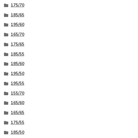
175/70
185/65
195/60
165/70
175/65
185/55
185/60
195/50
195/55
155/70
165/60
165/65
175/55
185/50