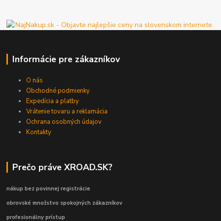
Informácie pre zákazníkov
O nás
Obchodné podmienky
Expedícia a platby
Vrátenie tovaru a reklamácia
Ochrana osobných údajov
Kontakty
Prečo práve XROAD.SK?
nákup bez povinnej registrácie
obrovské množstvo spokojných zákazníkov
profesionálny prístup