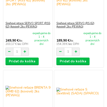
Snehové reťaze SERVO SPORT (RSS
Snehové reťaze SERVO (RS 62)
62) (kovové) 2ks (PEWAG)
(kovové) 2ks (PEWAG)
expedujeme do
expedujeme do
1 - 4
1 - 4
249,90 €
189,90 €
pracovných
pracovných
/
ks
/
ks
203,17 €
bez DPH
dní
154,39 €
bez DPH
dní
Pridať do košíka
Pridať do košíka