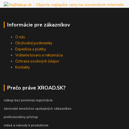
Informácie pre zákazníkov
O nás
Obchodné podmienky
Expedícia a platby
Vrátenie tovaru a reklamácia
Ochrana osobných údajov
Kontakty
Prečo práve XROAD.SK?
nákup bez povinnej registrácie
obrovské množstvo spokojných zákazníkov
profesionálny prístup
videá a návody k produktom