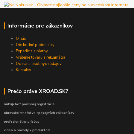
Informácie pre zákazníkov
O nás
Obchodné podmienky
Expedícia a platby
Vrátenie tovaru a reklamácia
Ochrana osobných údajov
Kontakty
Prečo práve XROAD.SK?
nákup bez povinnej registrácie
obrovské množstvo spokojných zákazníkov
profesionálny prístup
videá a návody k produktom