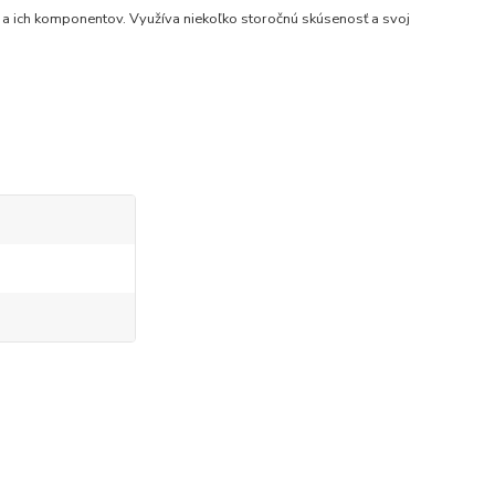
 a ich komponentov. Využíva niekoľko storočnú skúsenosť a svoj