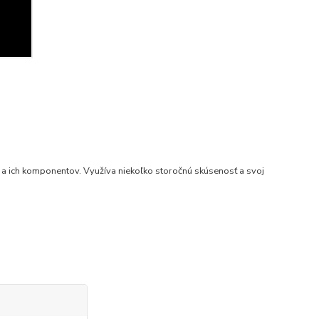
 a ich komponentov. Využíva niekoľko storočnú skúsenosť a svoj