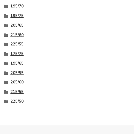
195/70
195/75
205/65
215/60
225/55
175/75
195/65
205/55
205/60
215/55
225/50