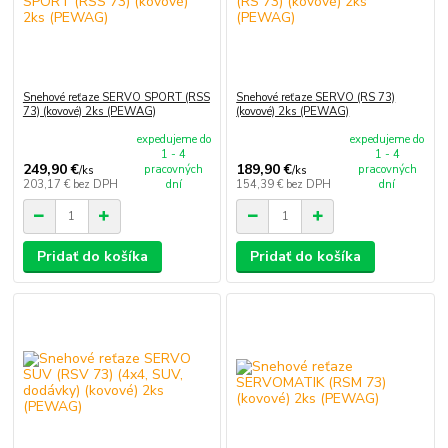
Snehové reťaze SERVO SPORT (RSS
Snehové reťaze SERVO (RS 73)
73) (kovové) 2ks (PEWAG)
(kovové) 2ks (PEWAG)
expedujeme do
expedujeme do
1 - 4
1 - 4
249,90 €
189,90 €
pracovných
pracovných
/
ks
/
ks
203,17 €
bez DPH
dní
154,39 €
bez DPH
dní
Pridať do košíka
Pridať do košíka