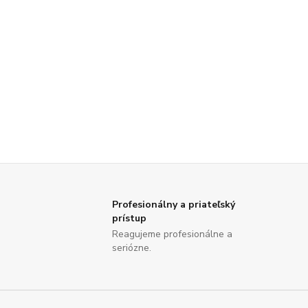
Profesionálny a priateľský
prístup
Reagujeme profesionálne a
seriózne.