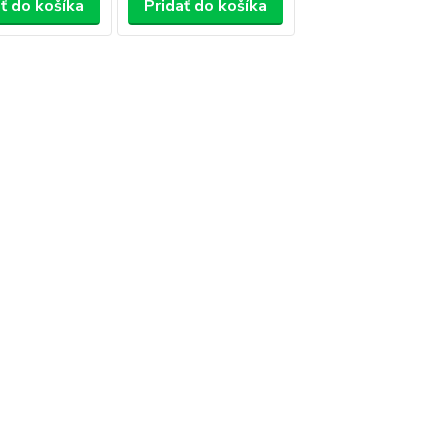
ť do košíka
Pridať do košíka