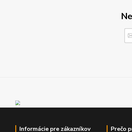
Ne
Informácie pre zákazníkov
Prečo 