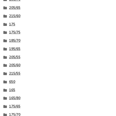
205/65
215/60
175
175/75
185/70
195/65
205/55
205/60
215/55
650
165
165/80
175/65
175/70