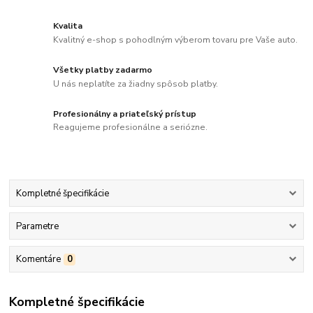
Kvalita
Kvalitný e-shop s pohodlným výberom tovaru pre Vaše auto.
Všetky platby zadarmo
U nás neplatíte za žiadny spôsob platby.
Profesionálny a priateľský prístup
Reagujeme profesionálne a seriózne.
Kompletné špecifikácie
Parametre
Komentáre
0
Kompletné špecifikácie