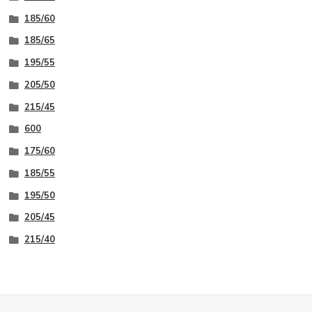
185/60
185/65
195/55
205/50
215/45
600
175/60
185/55
195/50
205/45
215/40