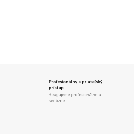
Profesionálny a priateľský
prístup
Reagujeme profesionálne a
seriózne.