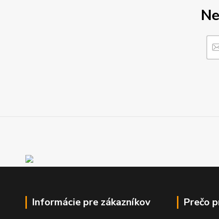
Ne
Informácie pre zákazníkov
Prečo 