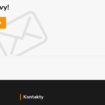
vy!
Kontakty