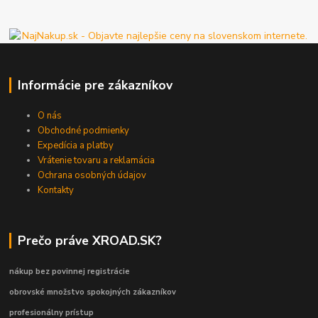
Informácie pre zákazníkov
O nás
Obchodné podmienky
Expedícia a platby
Vrátenie tovaru a reklamácia
Ochrana osobných údajov
Kontakty
Prečo práve XROAD.SK?
nákup bez povinnej registrácie
obrovské množstvo spokojných zákazníkov
profesionálny prístup