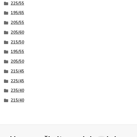
225/55
195/65
205/55
205/60
215/50
195/55
205/50
215/45
225/45
235/40
215/40