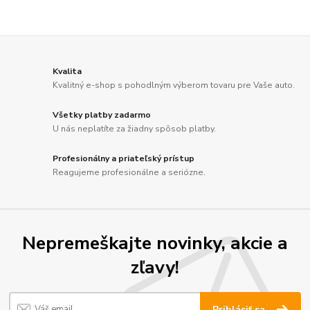
Kvalita
Kvalitný e-shop s pohodlným výberom tovaru pre Vaše auto.
Všetky platby zadarmo
U nás neplatíte za žiadny spôsob platby.
Profesionálny a priateľský prístup
Reagujeme profesionálne a seriózne.
Nepremeškajte novinky, akcie a
zľavy!
Prihlásiť sa