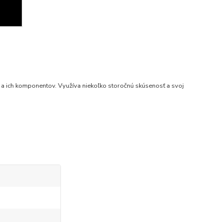
 a ich komponentov. Využíva niekoľko storočnú skúsenosť a svoj