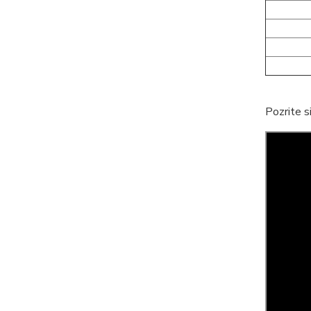
Pozrite s