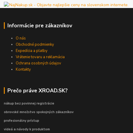
Informácie pre zákazníkov
O nás
Obchodné podmienky
Expedícia a platby
Vrátenie tovaru a reklamácia
Ochrana osobných údajov
Kontakty
Prečo práve XROAD.SK?
nákup bez povinnej registrácie
obrovské množstvo spokojných zákazníkov
profesionálny prístup
videá a návody k produktom