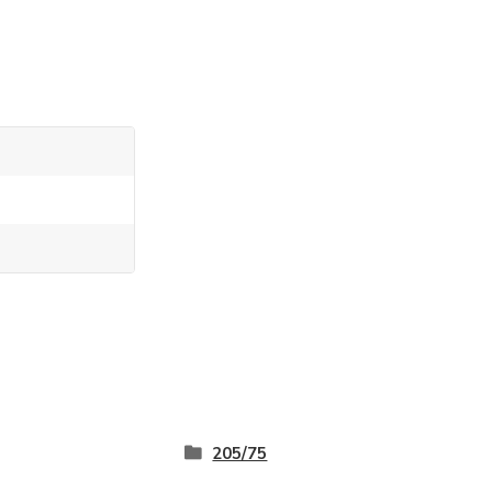
205/75