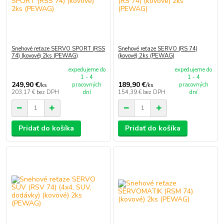
Snehové reťaze SERVO SPORT (RSS
Snehové reťaze SERVO (RS 74)
74) (kovové) 2ks (PEWAG)
(kovové) 2ks (PEWAG)
expedujeme do
expedujeme do
1 - 4
1 - 4
249,90 €
189,90 €
pracovných
pracovných
/
ks
/
ks
203,17 €
bez DPH
dní
154,39 €
bez DPH
dní
Pridať do košíka
Pridať do košíka