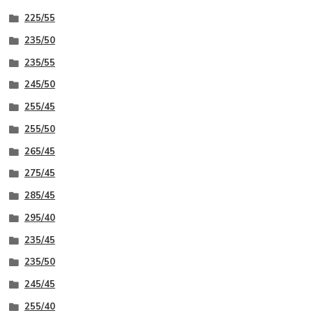
225/55
235/50
235/55
245/50
255/45
255/50
265/45
275/45
285/45
295/40
235/45
235/50
245/45
255/40