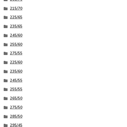
215/70
225/65
235/65
245/60
255/60
275/55
225/60
235/60
245/55
255/55
265/50
275/50
285/50
295/45