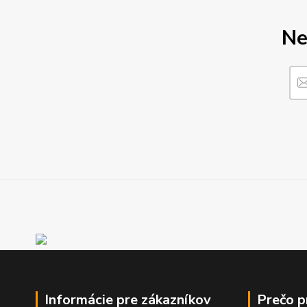
Ne
Informácie pre zákazníkov
Prečo 