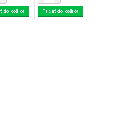
ť do košíka
Pridať do košíka