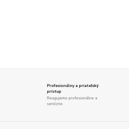
Profesionálny a priateľský
prístup
Reagujeme profesionálne a
seriózne.