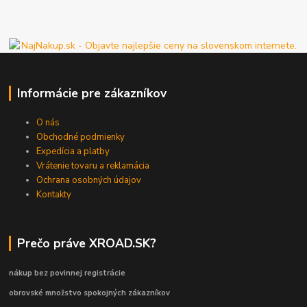
Informácie pre zákazníkov
O nás
Obchodné podmienky
Expedícia a platby
Vrátenie tovaru a reklamácia
Ochrana osobných údajov
Kontakty
Prečo práve XROAD.SK?
nákup bez povinnej registrácie
obrovské množstvo spokojných zákazníkov