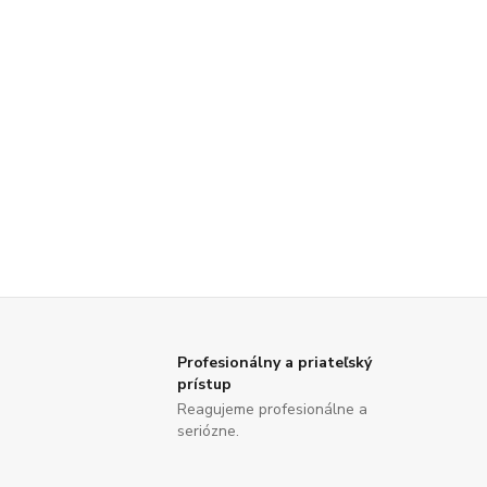
Profesionálny a priateľský
prístup
Reagujeme profesionálne a
seriózne.