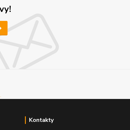
vy!
Kontakty