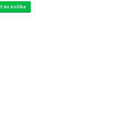
ť do košíka