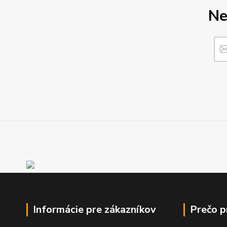
Ne
Informácie pre zákazníkov
Prečo 