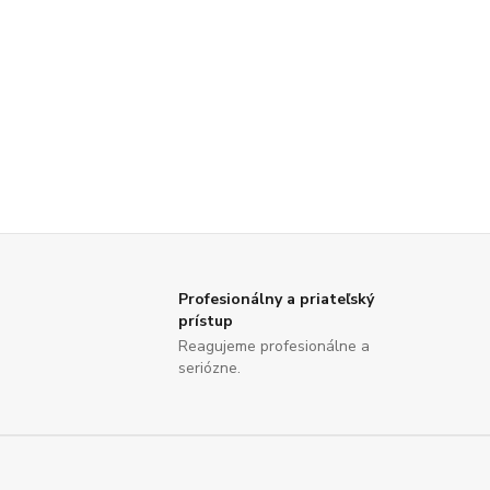
Profesionálny a priateľský
prístup
Reagujeme profesionálne a
seriózne.