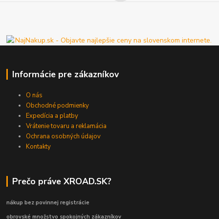
Informácie pre zákazníkov
O nás
Obchodné podmienky
Expedícia a platby
Vrátenie tovaru a reklamácia
Ochrana osobných údajov
Kontakty
Prečo práve XROAD.SK?
nákup bez povinnej registrácie
obrovské množstvo spokojných zákazníkov