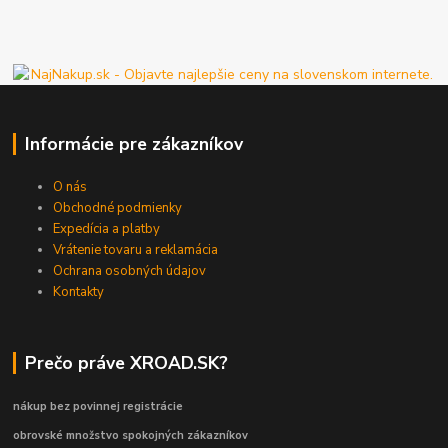
Informácie pre zákazníkov
O nás
Obchodné podmienky
Expedícia a platby
Vrátenie tovaru a reklamácia
Ochrana osobných údajov
Kontakty
Prečo práve XROAD.SK?
nákup bez povinnej registrácie
obrovské množstvo spokojných zákazníkov