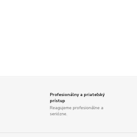
Profesionálny a priateľský
prístup
Reagujeme profesionálne a
seriózne.