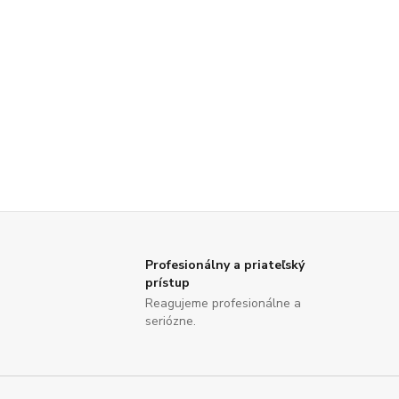
Profesionálny a priateľský
prístup
Reagujeme profesionálne a
seriózne.