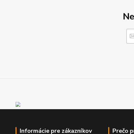
Ne
Informácie pre zákazníkov
Prečo 