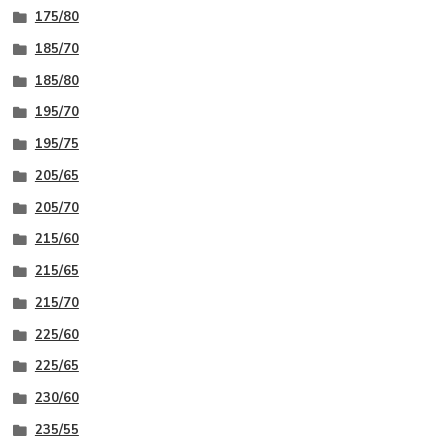
175/80
185/70
185/80
195/70
195/75
205/65
205/70
215/60
215/65
215/70
225/60
225/65
230/60
235/55