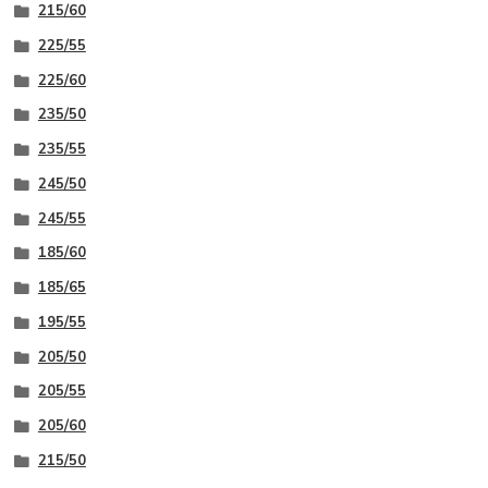
215/60
225/55
225/60
235/50
235/55
245/50
245/55
185/60
185/65
195/55
205/50
205/55
205/60
215/50