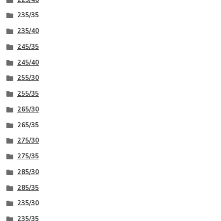
235/35
235/40
245/35
245/40
255/30
255/35
265/30
265/35
275/30
275/35
285/30
285/35
235/30
235/35