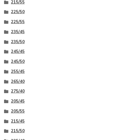
215/55
225/50
225/55
235/45
235/50
245/45
245/50
255/45
265/40
275/40
205/45
205/55
215/45
215/50