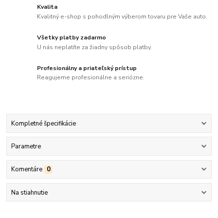
Kvalita
Kvalitný e-shop s pohodlným výberom tovaru pre Vaše auto.
Všetky platby zadarmo
U nás neplatíte za žiadny spôsob platby.
Profesionálny a priateľský prístup
Reagujeme profesionálne a seriózne.
Kompletné špecifikácie
Parametre
Komentáre
0
Na stiahnutie