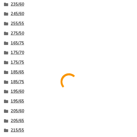
235/60
245/60
255/55
275/50
165/75
175/70
175/75
185/65
185/75
195/60
195/65
205/60
205/65
215/55