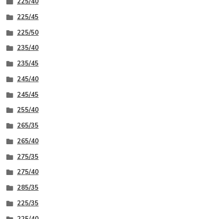
225/40
225/45
225/50
235/40
235/45
245/40
245/45
255/40
265/35
265/40
275/35
275/40
285/35
225/35
225/40