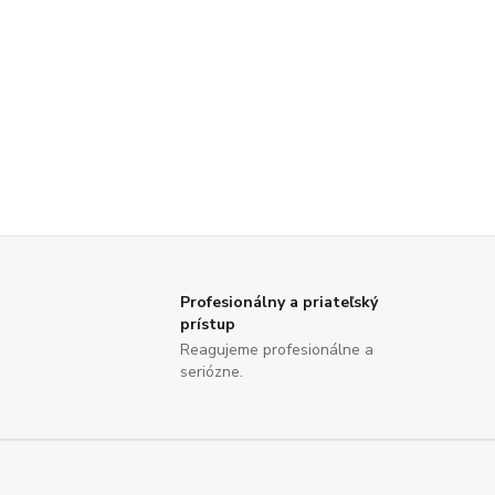
Profesionálny a priateľský
prístup
Reagujeme profesionálne a
seriózne.