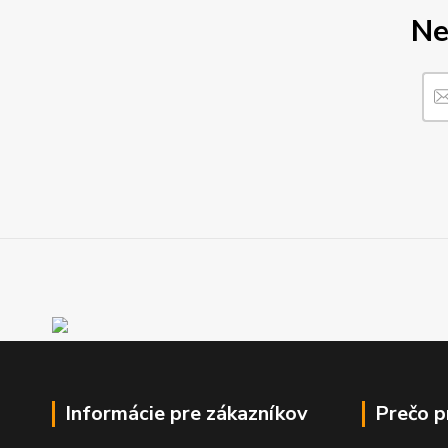
Ne
Informácie pre zákazníkov
Prečo 