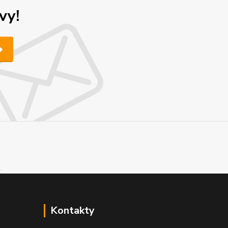
vy!
Kontakty