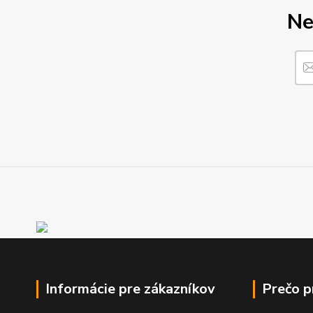
Ne
Informácie pre zákazníkov
Prečo 