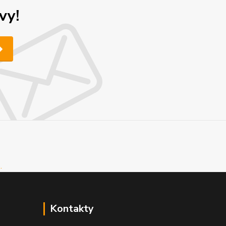
vy!
Kontakty