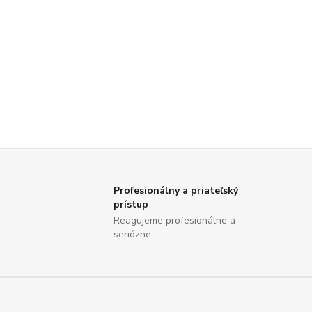
Profesionálny a priateľský
prístup
Reagujeme profesionálne a
seriózne.