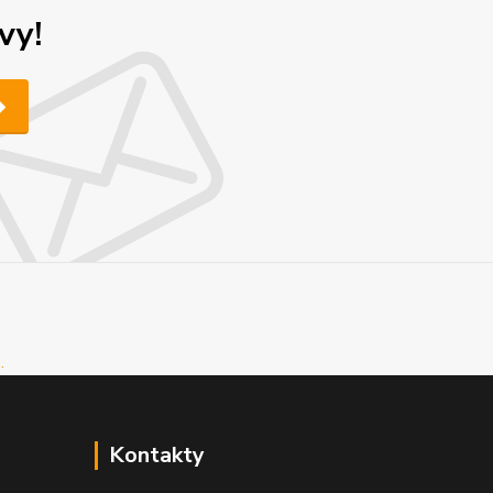
vy!
Kontakty