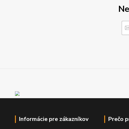
Ne
Informácie pre zákazníkov
Prečo 