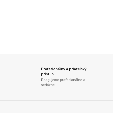
Profesionálny a priateľský
prístup
Reagujeme profesionálne a
seriózne.