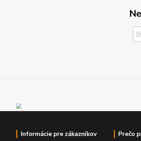
Ne
Informácie pre zákazníkov
Prečo 