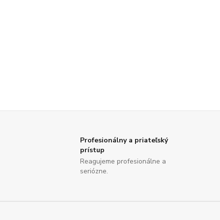
Profesionálny a priateľský
prístup
Reagujeme profesionálne a
seriózne.