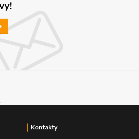
vy!
Kontakty