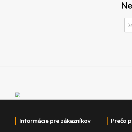
Ne
Informácie pre zákazníkov
Prečo 