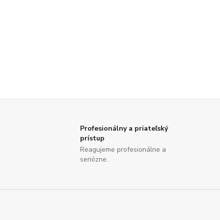
Profesionálny a priateľský
prístup
Reagujeme profesionálne a
seriózne.