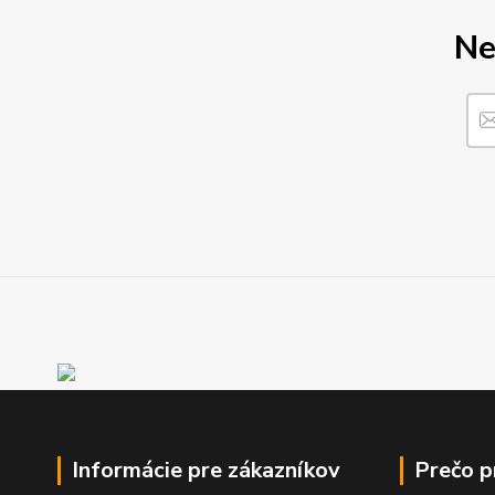
Ne
Informácie pre zákazníkov
Prečo 