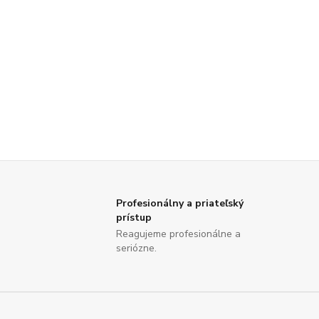
Profesionálny a priateľský
prístup
Reagujeme profesionálne a
seriózne.