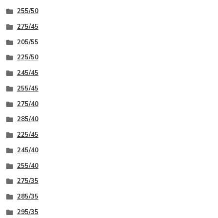
255/50
275/45
205/55
225/50
245/45
255/45
275/40
285/40
225/45
245/40
255/40
275/35
285/35
295/35