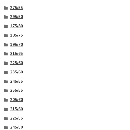
275/55
295/50
175/80
185/75
195/70
215/65
225/60
235/60
245/55
255/55
205/60
215/60
225/55
245/50