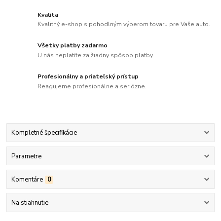
Kvalita
Kvalitný e-shop s pohodlným výberom tovaru pre Vaše auto.
Všetky platby zadarmo
U nás neplatíte za žiadny spôsob platby.
Profesionálny a priateľský prístup
Reagujeme profesionálne a seriózne.
Kompletné špecifikácie
Parametre
Komentáre
0
Na stiahnutie