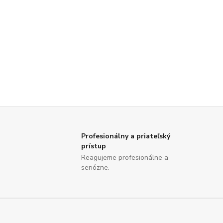
Profesionálny a priateľský
prístup
Reagujeme profesionálne a
seriózne.