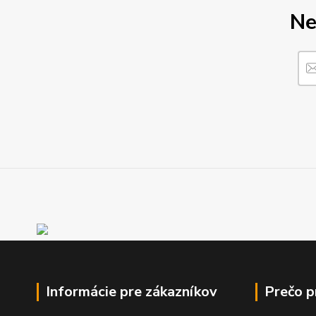
Ne
Informácie pre zákazníkov
Prečo 