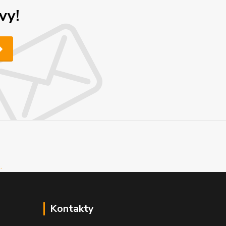
vy!
Kontakty