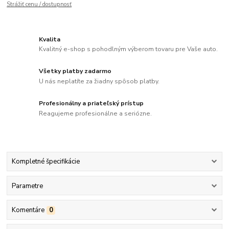
Strážiť cenu / dostupnosť
Kvalita
Kvalitný e-shop s pohodlným výberom tovaru pre Vaše auto.
Všetky platby zadarmo
U nás neplatíte za žiadny spôsob platby.
Profesionálny a priateľský prístup
Reagujeme profesionálne a seriózne.
Kompletné špecifikácie
Parametre
Komentáre
0