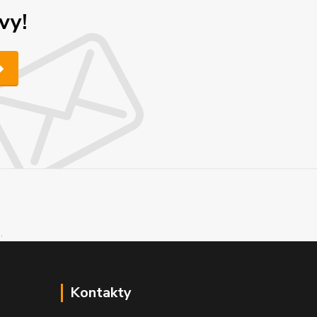
vy!
Kontakty