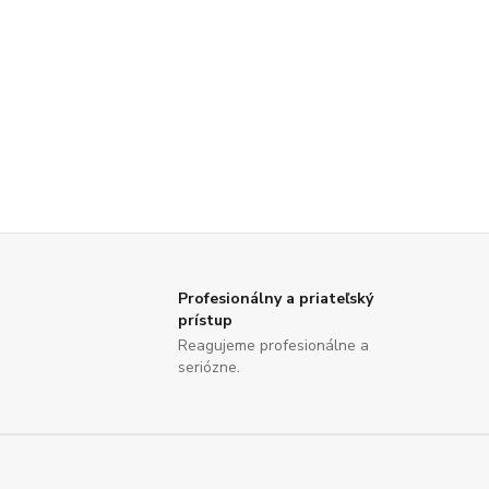
Profesionálny a priateľský
prístup
Reagujeme profesionálne a
seriózne.