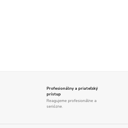
Profesionálny a priateľský
prístup
Reagujeme profesionálne a
seriózne.