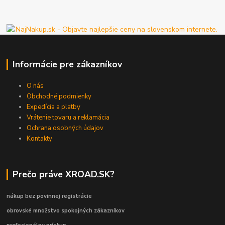
Informácie pre zákazníkov
O nás
Obchodné podmienky
Expedícia a platby
Vrátenie tovaru a reklamácia
Ochrana osobných údajov
Kontakty
Prečo práve XROAD.SK?
nákup bez povinnej registrácie
obrovské množstvo spokojných zákazníkov