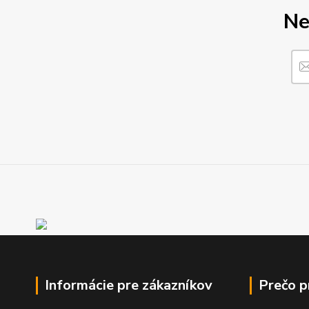
Ne
Informácie pre zákazníkov
Prečo 