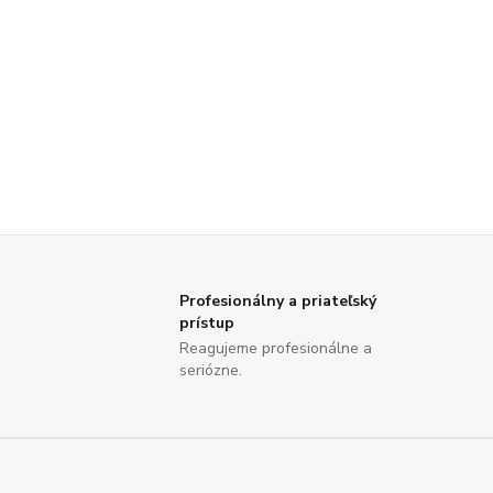
Profesionálny a priateľský
prístup
Reagujeme profesionálne a
seriózne.