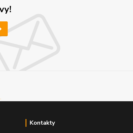
vy!
Kontakty