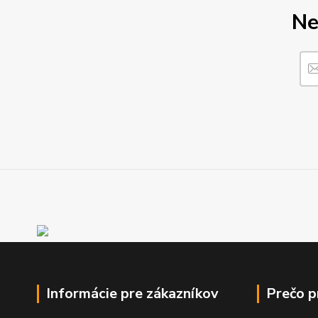
Ne
Informácie pre zákazníkov
Prečo 