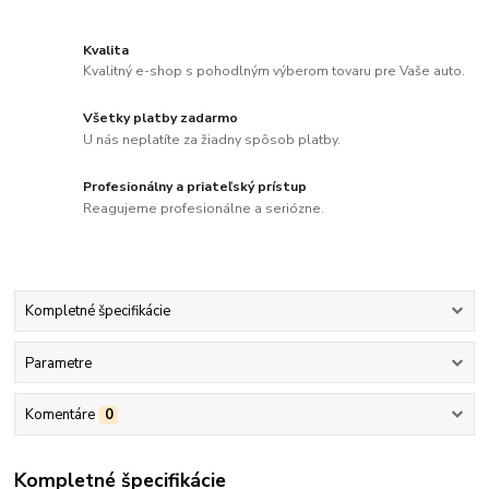
Kvalita
Kvalitný e-shop s pohodlným výberom tovaru pre Vaše auto.
Všetky platby zadarmo
U nás neplatíte za žiadny spôsob platby.
Profesionálny a priateľský prístup
Reagujeme profesionálne a seriózne.
Kompletné špecifikácie
Parametre
Komentáre
0
Kompletné špecifikácie