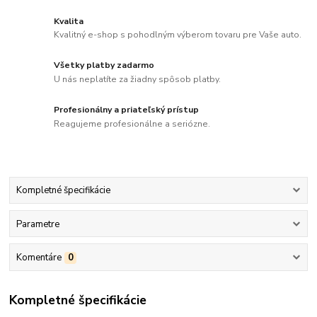
Kvalita
Kvalitný e-shop s pohodlným výberom tovaru pre Vaše auto.
Všetky platby zadarmo
U nás neplatíte za žiadny spôsob platby.
Profesionálny a priateľský prístup
Reagujeme profesionálne a seriózne.
Kompletné špecifikácie
Parametre
Komentáre
0
Kompletné špecifikácie