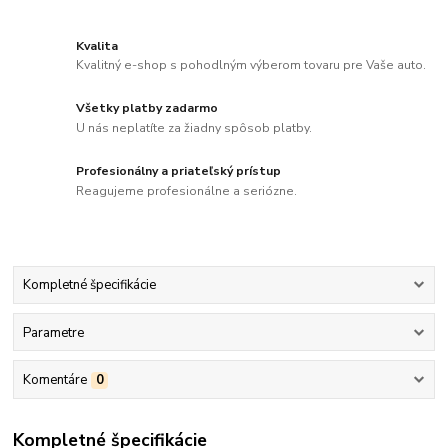
Kvalita
Kvalitný e-shop s pohodlným výberom tovaru pre Vaše auto.
Všetky platby zadarmo
U nás neplatíte za žiadny spôsob platby.
Profesionálny a priateľský prístup
Reagujeme profesionálne a seriózne.
Kompletné špecifikácie
Parametre
Komentáre
0
Kompletné špecifikácie