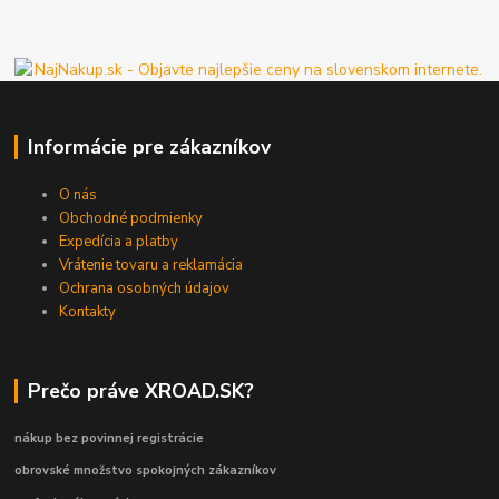
Informácie pre zákazníkov
O nás
Obchodné podmienky
Expedícia a platby
Vrátenie tovaru a reklamácia
Ochrana osobných údajov
Kontakty
Prečo práve XROAD.SK?
nákup bez povinnej registrácie
obrovské množstvo spokojných zákazníkov