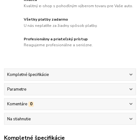
Kvalitný e-shop s pohodlným výberom tovaru pre Vaše auto.
Všetky platby zadarmo
U nás neplatíte za žiadny spôsob platby.
Profesionálny a priateľský prístup
Reagujeme profesionálne a seriózne.
Kompletné špecifikácie
Parametre
Komentáre
0
Na stiahnutie
Kompletné špecifikácie