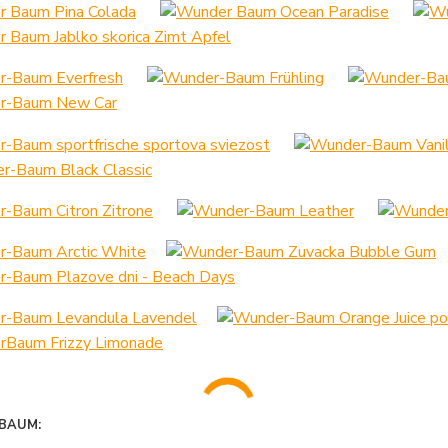
BAUM: