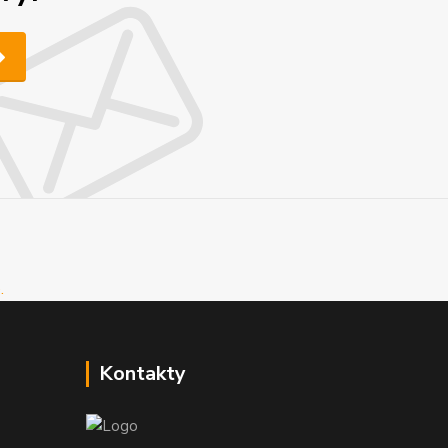
Kontakty