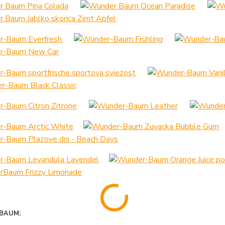
BAUM: