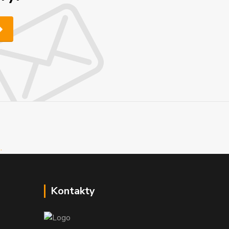
Kontakty