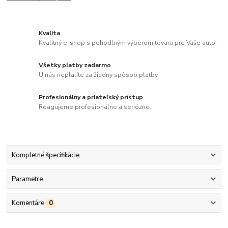
Kvalita
Kvalitný e-shop s pohodlným výberom tovaru pre Vaše auto.
Všetky platby zadarmo
U nás neplatíte za žiadny spôsob platby.
Profesionálny a priateľský prístup
Reagujeme profesionálne a seriózne.
Kompletné špecifikácie
Parametre
Komentáre
0